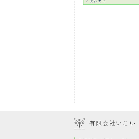
あおぞら
有限会社いこい